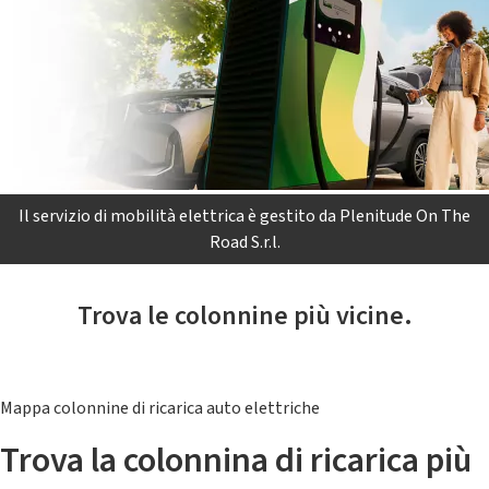
Il servizio di mobilità elettrica è gestito da Plenitude On The
Road S.r.l.
Trova le colonnine più vicine.
Mappa colonnine di ricarica auto elettriche
Trova la colonnina di ricarica più