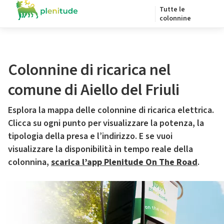
Tutte le
colonnine
Colonnine di ricarica nel
comune di Aiello del Friuli
Esplora la mappa delle colonnine di ricarica elettrica.
Clicca su ogni punto per visualizzare la potenza, la
tipologia della presa e l’indirizzo. E se vuoi
visualizzare la disponibilità in tempo reale della
colonnina,
scarica l’app Plenitude On The Road
.