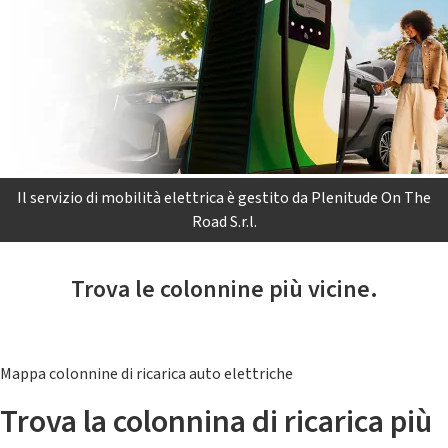
Il servizio di mobilità elettrica è gestito da Plenitude On The
Road S.r.l.
Trova le colonnine più vicine.
Mappa colonnine di ricarica auto elettriche
Trova la colonnina di ricarica più