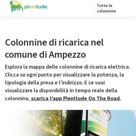
Tutte le
colonnine
Colonnine di ricarica nel
comune di Ampezzo
Esplora la mappa delle colonnine di ricarica elettrica.
Clicca su ogni punto per visualizzare la potenza, la
tipologia della presa e l’indirizzo. E se vuoi
visualizzare la disponibilità in tempo reale della
colonnina,
scarica l’app Plenitude On The Road
.