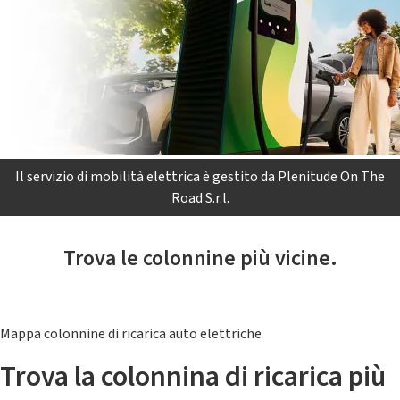
Il servizio di mobilità elettrica è gestito da Plenitude On The
Road S.r.l.
Trova le colonnine più vicine.
Mappa colonnine di ricarica auto elettriche
Trova la colonnina di ricarica più