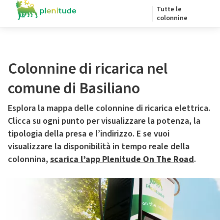
Tutte le
colonnine
Colonnine di ricarica nel
comune di Basiliano
Esplora la mappa delle colonnine di ricarica elettrica.
Clicca su ogni punto per visualizzare la potenza, la
tipologia della presa e l’indirizzo. E se vuoi
visualizzare la disponibilità in tempo reale della
colonnina,
scarica l’app Plenitude On The Road
.