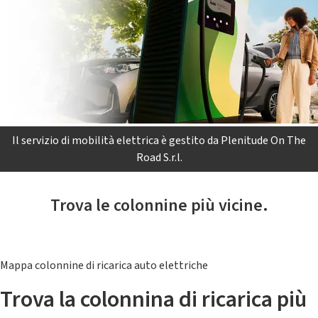
Il servizio di mobilità elettrica è gestito da Plenitude On The
Road S.r.l.
Trova le colonnine più vicine.
Mappa colonnine di ricarica auto elettriche
Trova la colonnina di ricarica più