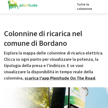
Tutte le
colonnine
Colonnine di ricarica nel
comune di Bordano
Esplora la mappa delle colonnine di ricarica elettrica.
Clicca su ogni punto per visualizzare la potenza, la
tipologia della presa e l’indirizzo. E se vuoi
visualizzare la disponibilità in tempo reale della
colonnina,
scarica l’app Plenitude On The Road
.