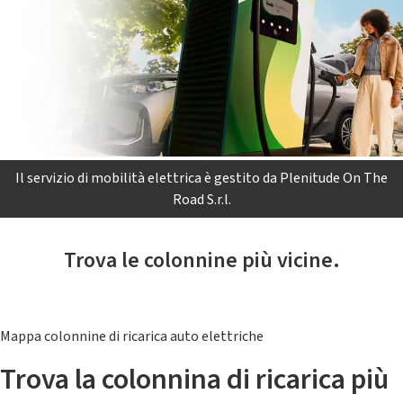
Il servizio di mobilità elettrica è gestito da Plenitude On The
Road S.r.l.
Trova le colonnine più vicine.
Mappa colonnine di ricarica auto elettriche
Trova la colonnina di ricarica più