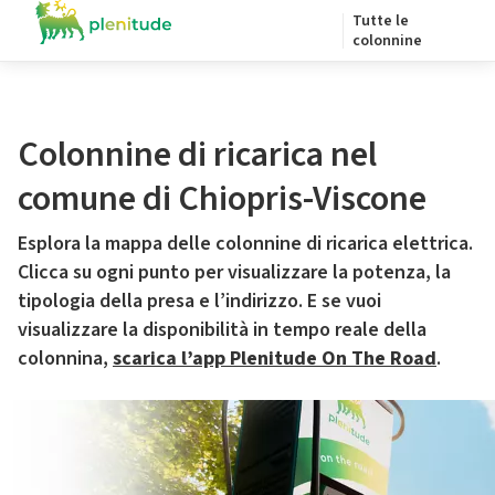
Tutte le
colonnine
Colonnine di ricarica nel
comune di Chiopris-Viscone
Esplora la mappa delle colonnine di ricarica elettrica.
Clicca su ogni punto per visualizzare la potenza, la
tipologia della presa e l’indirizzo. E se vuoi
visualizzare la disponibilità in tempo reale della
colonnina,
scarica l’app Plenitude On The Road
.