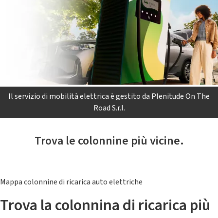
Il servizio di mobilità elettrica è gestito da Plenitude On The
Road S.r.l.
Trova le colonnine più vicine.
Mappa colonnine di ricarica auto elettriche
Trova la colonnina di ricarica più