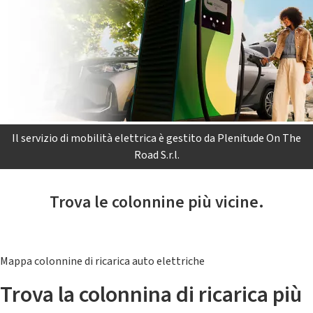
Il servizio di mobilità elettrica è gestito da Plenitude On The
Road S.r.l.
Trova le colonnine più vicine.
Mappa colonnine di ricarica auto elettriche
Trova la colonnina di ricarica più