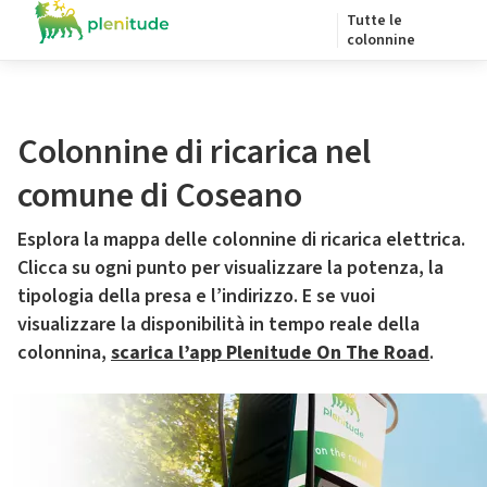
Tutte le
colonnine
Colonnine di ricarica nel
comune di Coseano
Esplora la mappa delle colonnine di ricarica elettrica.
Clicca su ogni punto per visualizzare la potenza, la
tipologia della presa e l’indirizzo. E se vuoi
visualizzare la disponibilità in tempo reale della
colonnina,
scarica l’app Plenitude On The Road
.