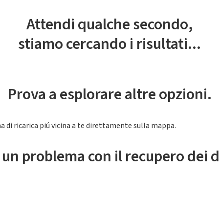
Attendi qualche secondo,
stiamo cercando i risultati...
Prova a esplorare altre opzioni.
a di ricarica piú vicina a te direttamente sulla mappa.
 un problema con il recupero dei d