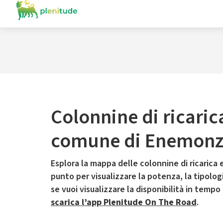
Colonnine di ricaric
comune di Enemon
Esplora la mappa delle colonnine di ricarica e
punto per visualizzare la potenza, la tipologia
se vuoi visualizzare la disponibilità in tempo
scarica l’app Plenitude On The Road
.