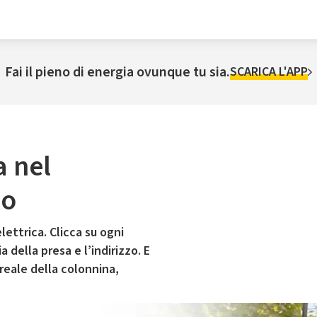
Fai il pieno di energia ovunque tu sia.
SCARICA L'APP
a nel
zo
lettrica. Clicca su ogni
 della presa e l’indirizzo. E
 reale della colonnina,