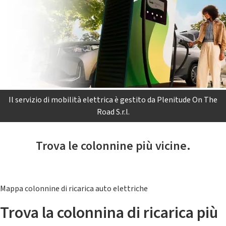
Il servizio di mobilità elettrica è gestito da Plenitude On The
Road S.r.l.
Trova le colonnine più vicine.
Mappa colonnine di ricarica auto elettriche
Trova la colonnina di ricarica più