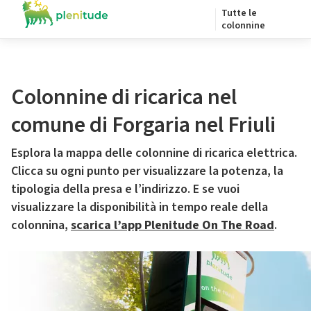
Tutte le
colonnine
Colonnine di ricarica nel
comune di Forgaria nel Friuli
Esplora la mappa delle colonnine di ricarica elettrica.
Clicca su ogni punto per visualizzare la potenza, la
tipologia della presa e l’indirizzo. E se vuoi
visualizzare la disponibilità in tempo reale della
colonnina,
scarica l’app Plenitude On The Road
.