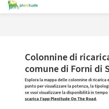
Colonnine di ricaric
comune di Forni di 
Esplora la mappa delle colonnine di ricarica e
punto per visualizzare la potenza, la tipologia
se vuoi visualizzare la disponibilità in tempo
scarica l’app Plenitude On The Road
.