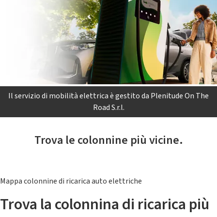
Il servizio di mobilità elettrica è gestito da Plenitude On The
Road S.r.l.
Trova le colonnine più vicine.
Mappa colonnine di ricarica auto elettriche
Trova la colonnina di ricarica più