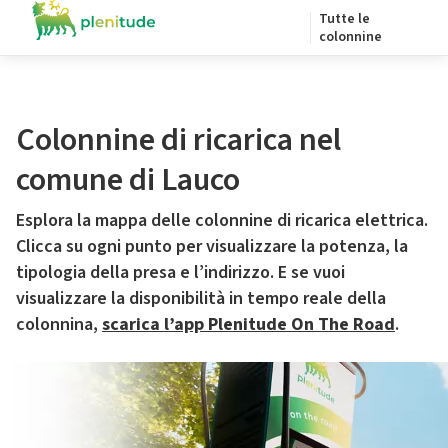
Tutte le
colonnine
Colonnine di ricarica nel
comune di Lauco
Esplora la mappa delle colonnine di ricarica elettrica.
Clicca su ogni punto per visualizzare la potenza, la
tipologia della presa e l’indirizzo. E se vuoi
visualizzare la disponibilità in tempo reale della
colonnina,
scarica l’app Plenitude On The Road
.