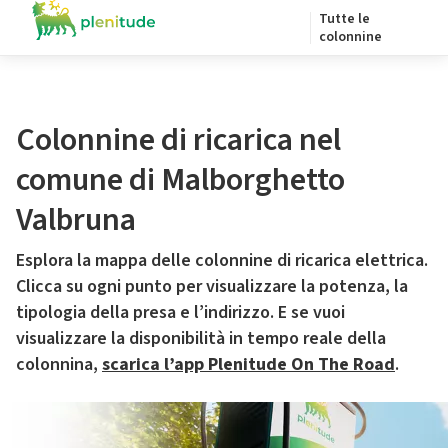
Tutte le
colonnine
Colonnine di ricarica nel
comune di Malborghetto
Valbruna
Esplora la mappa delle colonnine di ricarica elettrica.
Clicca su ogni punto per visualizzare la potenza, la
tipologia della presa e l’indirizzo. E se vuoi
visualizzare la disponibilità in tempo reale della
colonnina,
scarica l’app Plenitude On The Road
.