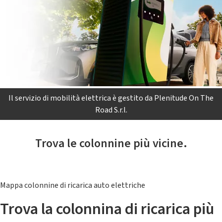
Il servizio di mobilità elettrica è gestito da Plenitude On The
Road S.r.l.
Trova le colonnine più vicine.
Mappa colonnine di ricarica auto elettriche
Trova la colonnina di ricarica più