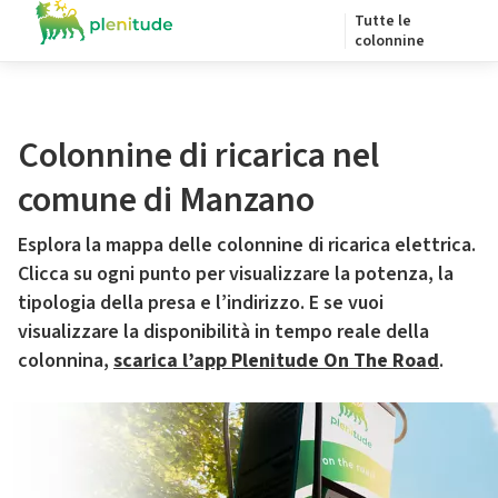
Tutte le
colonnine
Colonnine di ricarica nel
comune di Manzano
Esplora la mappa delle colonnine di ricarica elettrica.
Clicca su ogni punto per visualizzare la potenza, la
tipologia della presa e l’indirizzo. E se vuoi
visualizzare la disponibilità in tempo reale della
colonnina,
scarica l’app Plenitude On The Road
.