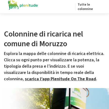
Tutte le
colonnine
Colonnine di ricarica nel
comune di Moruzzo
Esplora la mappa delle colonnine di ricarica elettrica.
Clicca su ogni punto per visualizzare la potenza, la
tipologia della presa e l’indirizzo. E se vuoi
visualizzare la disponibilità in tempo reale della
colonnina,
scarica l’app Plenitude On The Road
.