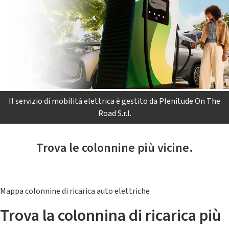
Il servizio di mobilità elettrica è gestito da Plenitude On The
Road S.r.l.
Trova le colonnine più vicine.
Mappa colonnine di ricarica auto elettriche
Trova la colonnina di ricarica più