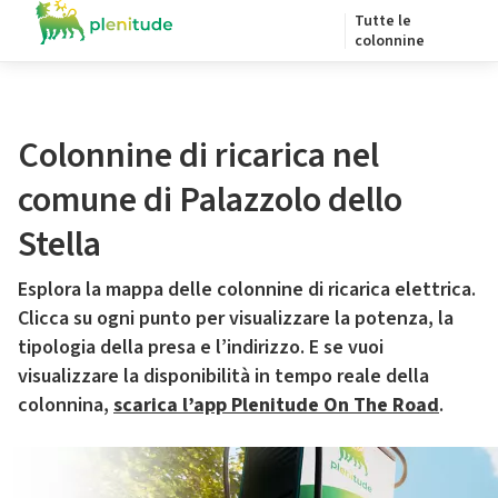
Tutte le
colonnine
Colonnine di ricarica nel
comune di Palazzolo dello
Stella
Esplora la mappa delle colonnine di ricarica elettrica.
Clicca su ogni punto per visualizzare la potenza, la
tipologia della presa e l’indirizzo. E se vuoi
visualizzare la disponibilità in tempo reale della
colonnina,
scarica l’app Plenitude On The Road
.