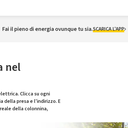
Fai il pieno di energia ovunque tu sia.
SCARICA L'APP
a nel
lettrica. Clicca su ogni
 della presa e l’indirizzo. E
 reale della colonnina,