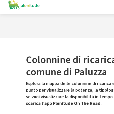
Colonnine di ricaric
comune di Paluzza
Esplora la mappa delle colonnine di ricarica e
punto per visualizzare la potenza, la tipologia
se vuoi visualizzare la disponibilità in tempo
scarica l’app Plenitude On The Road
.