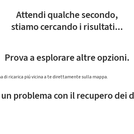
Attendi qualche secondo,
stiamo cercando i risultati...
Prova a esplorare altre opzioni.
a di ricarica piú vicina a te direttamente sulla mappa.
 un problema con il recupero dei d