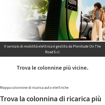
Il servizio di mobilità elettrica è gestito da Plenitude On The
Road S.r.l.
Trova le colonnine più vicine.
Mappa colonnine di ricarica auto elettriche
Trova la colonnina di ricarica più