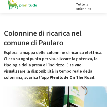
Tutte le
colonnine
Colonnine di ricarica nel
comune di Paularo
Esplora la mappa delle colonnine di ricarica elettrica.
Clicca su ogni punto per visualizzare la potenza, la
tipologia della presa e l’indirizzo. E se vuoi
visualizzare la disponibilità in tempo reale della
colonnina,
scarica l’app Plenitude On The Road
.