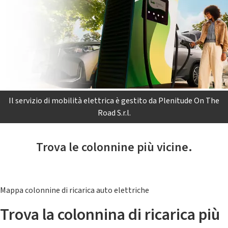
Il servizio di mobilità elettrica è gestito da Plenitude On The
Road S.r.l.
Trova le colonnine più vicine.
Mappa colonnine di ricarica auto elettriche
Trova la colonnina di ricarica più