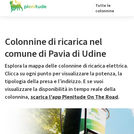
Tutte le
colonnine
Colonnine di ricarica nel
comune di Pavia di Udine
Esplora la mappa delle colonnine di ricarica elettrica.
Clicca su ogni punto per visualizzare la potenza, la
tipologia della presa e l’indirizzo. E se vuoi
visualizzare la disponibilità in tempo reale della
colonnina,
scarica l’app Plenitude On The Road
.