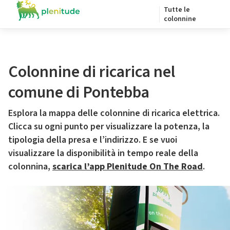
Tutte le
colonnine
Colonnine di ricarica nel
comune di Pontebba
Esplora la mappa delle colonnine di ricarica elettrica.
Clicca su ogni punto per visualizzare la potenza, la
tipologia della presa e l’indirizzo. E se vuoi
visualizzare la disponibilità in tempo reale della
colonnina,
scarica l’app Plenitude On The Road
.