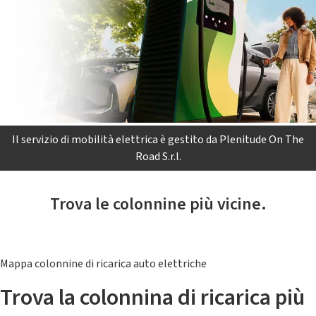
Il servizio di mobilità elettrica è gestito da Plenitude On The
Road S.r.l.
Trova le colonnine più vicine.
Mappa colonnine di ricarica auto elettriche
Trova la colonnina di ricarica più