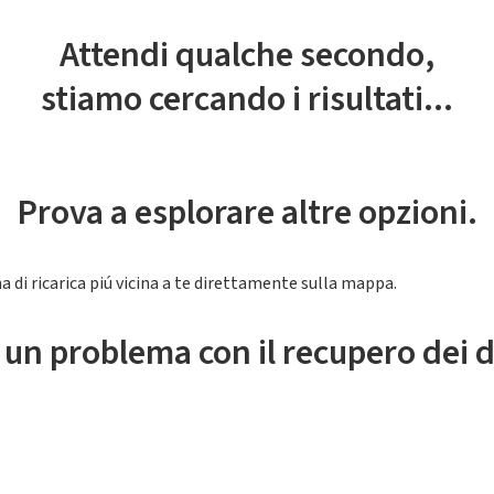
Attendi qualche secondo,
stiamo cercando i risultati...
Prova a esplorare altre opzioni.
a di ricarica piú vicina a te direttamente sulla mappa.
 un problema con il recupero dei d