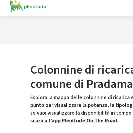
Colonnine di ricaric
comune di Pradam
Esplora la mappa delle colonnine di ricarica e
punto per visualizzare la potenza, la tipologia
se vuoi visualizzare la disponibilità in tempo
scarica l’app Plenitude On The Road
.