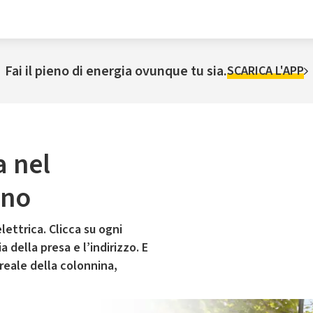
Fai il pieno di energia ovunque tu sia.
SCARICA L'APP
a nel
ano
lettrica. Clicca su ogni
 della presa e l’indirizzo. E
 reale della colonnina,