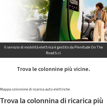
Il servizio di mobilità elettrica è gestito da Plenitude On The
Road S.r.l.
Trova le colonnine più vicine.
Mappa colonnine di ricarica auto elettriche
Trova la colonnina di ricarica più