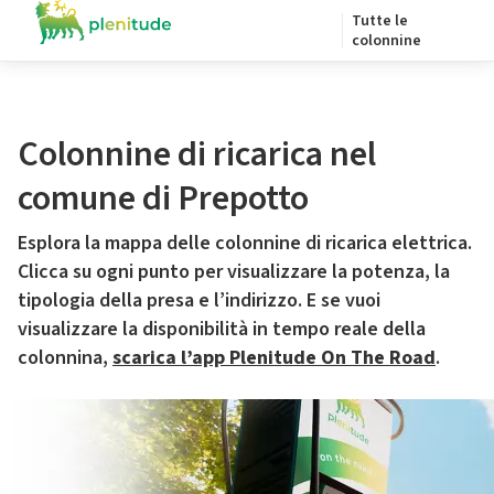
Tutte le
colonnine
Colonnine di ricarica nel
comune di Prepotto
Esplora la mappa delle colonnine di ricarica elettrica.
Clicca su ogni punto per visualizzare la potenza, la
tipologia della presa e l’indirizzo. E se vuoi
visualizzare la disponibilità in tempo reale della
colonnina,
scarica l’app Plenitude On The Road
.