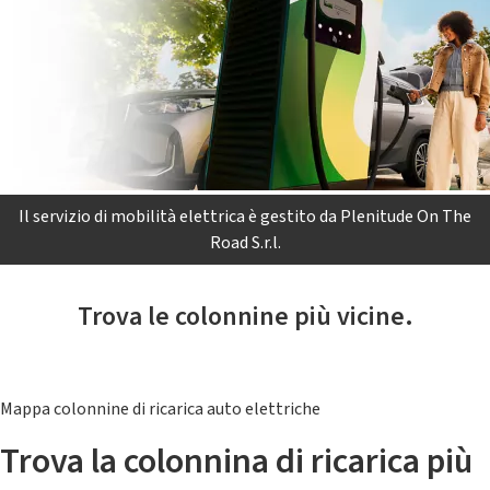
Il servizio di mobilità elettrica è gestito da Plenitude On The
Road S.r.l.
Trova le colonnine più vicine.
Mappa colonnine di ricarica auto elettriche
Trova la colonnina di ricarica più