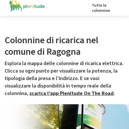
Tutte le
colonnine
Colonnine di ricarica nel
comune di Ragogna
Esplora la mappa delle colonnine di ricarica elettrica.
Clicca su ogni punto per visualizzare la potenza, la
tipologia della presa e l’indirizzo. E se vuoi
visualizzare la disponibilità in tempo reale della
colonnina,
scarica l’app Plenitude On The Road
.