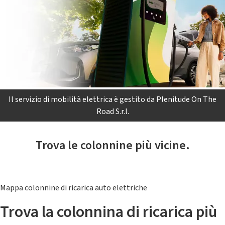
Il servizio di mobilità elettrica è gestito da Plenitude On The
Road S.r.l.
Trova le colonnine più vicine.
Mappa colonnine di ricarica auto elettriche
Trova la colonnina di ricarica più