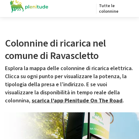
Tutte le
colonnine
Colonnine di ricarica nel
comune di Ravascletto
Esplora la mappa delle colonnine di ricarica elettrica.
Clicca su ogni punto per visualizzare la potenza, la
tipologia della presa e l’indirizzo. E se vuoi
visualizzare la disponibilità in tempo reale della
colonnina,
scarica l’app Plenitude On The Road
.