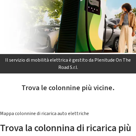
Il servizio di mobilità elettrica è gestito da Plenitude On The
Road S.r.l.
Trova le colonnine più vicine.
Mappa colonnine di ricarica auto elettriche
Trova la colonnina di ricarica più