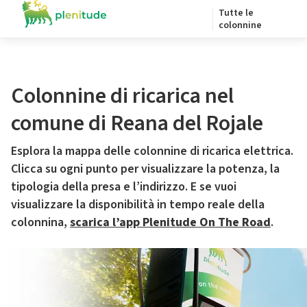
Tutte le
colonnine
Colonnine di ricarica nel
comune di Reana del Rojale
Esplora la mappa delle colonnine di ricarica elettrica.
Clicca su ogni punto per visualizzare la potenza, la
tipologia della presa e l’indirizzo. E se vuoi
visualizzare la disponibilità in tempo reale della
colonnina,
scarica l’app Plenitude On The Road
.