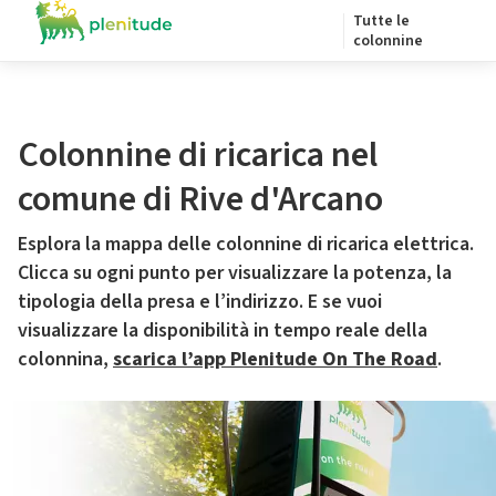
Tutte le
colonnine
Colonnine di ricarica nel
comune di Rive d'Arcano
Esplora la mappa delle colonnine di ricarica elettrica.
Clicca su ogni punto per visualizzare la potenza, la
tipologia della presa e l’indirizzo. E se vuoi
visualizzare la disponibilità in tempo reale della
colonnina,
scarica l’app Plenitude On The Road
.