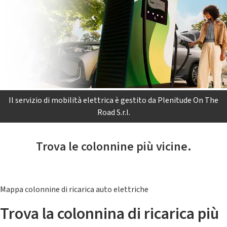
Il servizio di mobilità elettrica è gestito da Plenitude On The
Road S.r.l.
Trova le colonnine più vicine.
Mappa colonnine di ricarica auto elettriche
Trova la colonnina di ricarica più