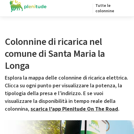
Tutte le
colonnine
Colonnine di ricarica nel
comune di Santa Maria la
Longa
Esplora la mappa delle colonnine di ricarica elettrica.
Clicca su ogni punto per visualizzare la potenza, la
tipologia della presa e l’indirizzo. E se vuoi
visualizzare la disponibilità in tempo reale della
colonnina,
scarica l’app Plenitude On The Road
.