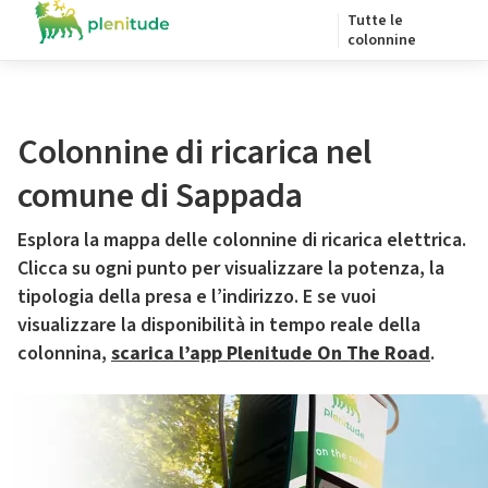
Tutte le
colonnine
Colonnine di ricarica nel
comune di Sappada
Esplora la mappa delle colonnine di ricarica elettrica.
Clicca su ogni punto per visualizzare la potenza, la
tipologia della presa e l’indirizzo. E se vuoi
visualizzare la disponibilità in tempo reale della
colonnina,
scarica l’app Plenitude On The Road
.