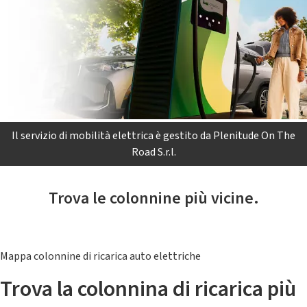
Il servizio di mobilità elettrica è gestito da Plenitude On The
Road S.r.l.
Trova le colonnine più vicine.
Mappa colonnine di ricarica auto elettriche
Trova la colonnina di ricarica più