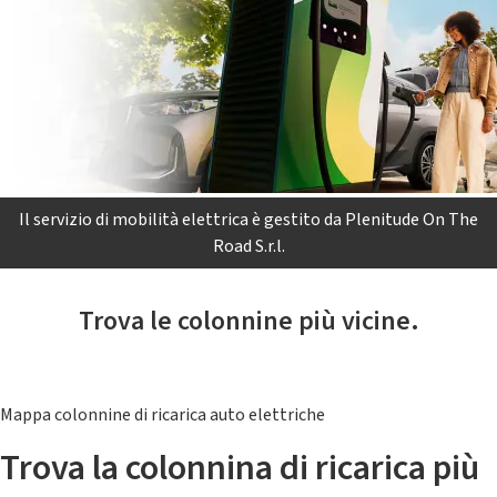
Il servizio di mobilità elettrica è gestito da Plenitude On The
Road S.r.l.
Trova le colonnine più vicine.
Mappa colonnine di ricarica auto elettriche
Trova la colonnina di ricarica più