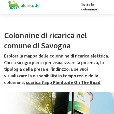
Tutte le
colonnine
Colonnine di ricarica nel
comune di Savogna
Esplora la mappa delle colonnine di ricarica elettrica.
Clicca su ogni punto per visualizzare la potenza, la
tipologia della presa e l’indirizzo. E se vuoi
visualizzare la disponibilità in tempo reale della
colonnina,
scarica l’app Plenitude On The Road
.