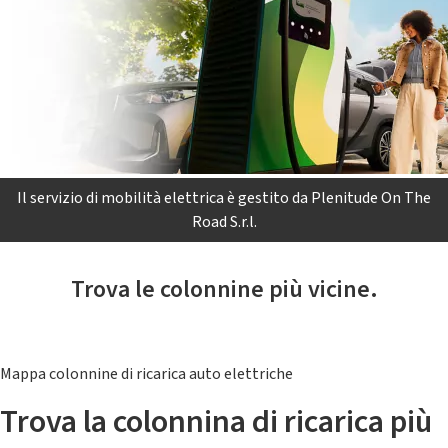
Il servizio di mobilità elettrica è gestito da Plenitude On The
Road S.r.l.
Trova le colonnine più vicine.
Mappa colonnine di ricarica auto elettriche
Trova la colonnina di ricarica più