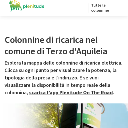
Tutte le
colonnine
Colonnine di ricarica nel
comune di Terzo d'Aquileia
Esplora la mappa delle colonnine di ricarica elettrica.
Clicca su ogni punto per visualizzare la potenza, la
tipologia della presa e l’indirizzo. E se vuoi
visualizzare la disponibilità in tempo reale della
colonnina,
scarica l’app Plenitude On The Road
.