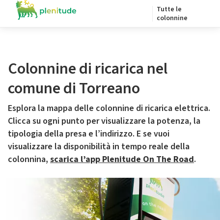
Tutte le
colonnine
Colonnine di ricarica nel
comune di Torreano
Esplora la mappa delle colonnine di ricarica elettrica.
Clicca su ogni punto per visualizzare la potenza, la
tipologia della presa e l’indirizzo. E se vuoi
visualizzare la disponibilità in tempo reale della
colonnina,
scarica l’app Plenitude On The Road
.