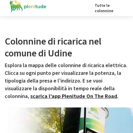
Tutte le
colonnine
Colonnine di ricarica nel
comune di Udine
Esplora la mappa delle colonnine di ricarica elettrica.
Clicca su ogni punto per visualizzare la potenza, la
tipologia della presa e l’indirizzo. E se vuoi
visualizzare la disponibilità in tempo reale della
colonnina,
scarica l’app Plenitude On The Road
.