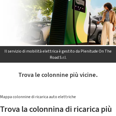
Il servizio di mobilità elettrica è gestito da Plenitude On The
Road S.r.l.
Trova le colonnine più vicine.
Mappa colonnine di ricarica auto elettriche
Trova la colonnina di ricarica più