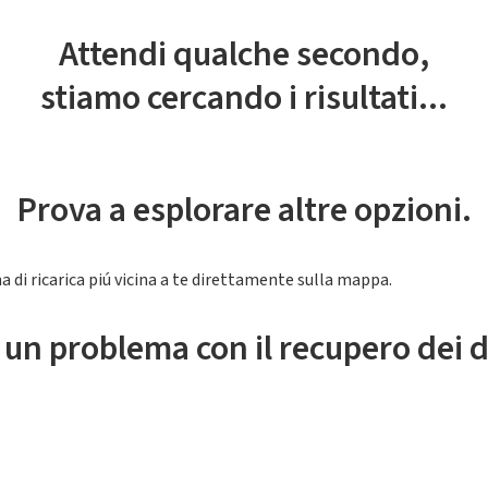
Attendi qualche secondo,
stiamo cercando i risultati...
Prova a esplorare altre opzioni.
a di ricarica piú vicina a te direttamente sulla mappa.
 un problema con il recupero dei d