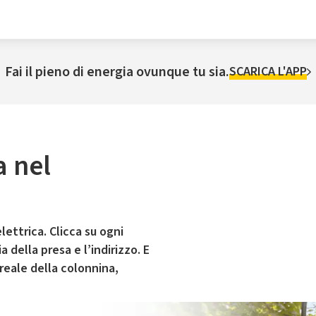
Fai il pieno di energia ovunque tu sia.
SCARICA L'APP
a nel
lettrica. Clicca su ogni
 della presa e l’indirizzo. E
 reale della colonnina,