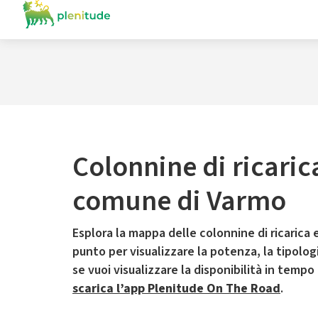
Colonnine di ricaric
comune di Varmo
Esplora la mappa delle colonnine di ricarica e
punto per visualizzare la potenza, la tipologia
se vuoi visualizzare la disponibilità in tempo
scarica l’app Plenitude On The Road
.