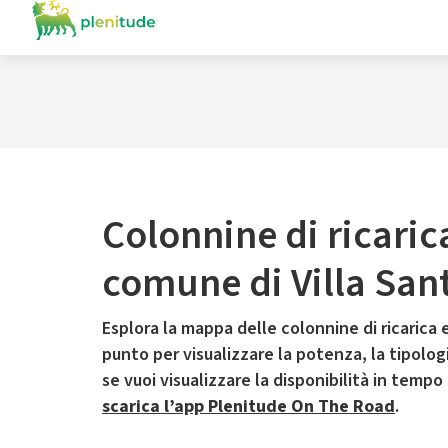
Colonnine di ricaric
comune di Villa San
Esplora la mappa delle colonnine di ricarica e
punto per visualizzare la potenza, la tipologia
se vuoi visualizzare la disponibilità in tempo
scarica l’app Plenitude On The Road
.