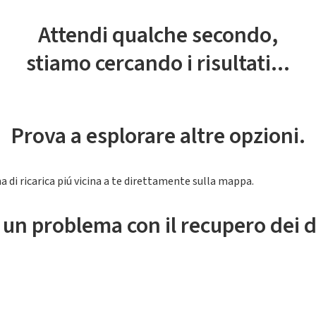
Attendi qualche secondo,
stiamo cercando i risultati...
Prova a esplorare altre opzioni.
a di ricarica piú vicina a te direttamente sulla mappa.
 un problema con il recupero dei d