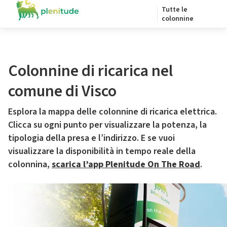
Tutte le
colonnine
Colonnine di ricarica nel
comune di Visco
Esplora la mappa delle colonnine di ricarica elettrica.
Clicca su ogni punto per visualizzare la potenza, la
tipologia della presa e l’indirizzo. E se vuoi
visualizzare la disponibilità in tempo reale della
colonnina,
scarica l’app Plenitude On The Road
.