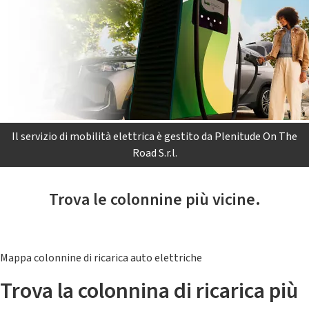
Il servizio di mobilità elettrica è gestito da Plenitude On The
Road S.r.l.
Trova le colonnine più vicine.
Mappa colonnine di ricarica auto elettriche
Trova la colonnina di ricarica più