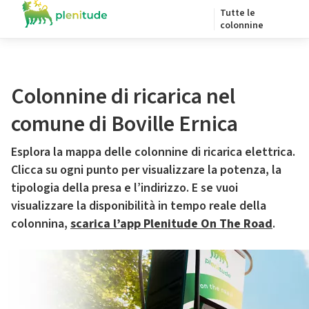
Tutte le
colonnine
Colonnine di ricarica nel
comune di Boville Ernica
Esplora la mappa delle colonnine di ricarica elettrica.
Clicca su ogni punto per visualizzare la potenza, la
tipologia della presa e l’indirizzo. E se vuoi
visualizzare la disponibilità in tempo reale della
colonnina,
scarica l’app Plenitude On The Road
.