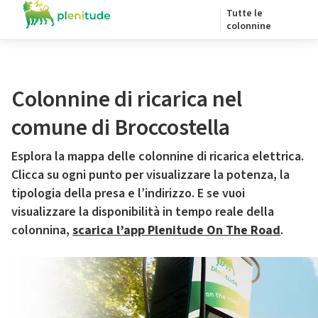
Tutte le
colonnine
Colonnine di ricarica nel
comune di Broccostella
Esplora la mappa delle colonnine di ricarica elettrica.
Clicca su ogni punto per visualizzare la potenza, la
tipologia della presa e l’indirizzo. E se vuoi
visualizzare la disponibilità in tempo reale della
colonnina,
scarica l’app Plenitude On The Road
.