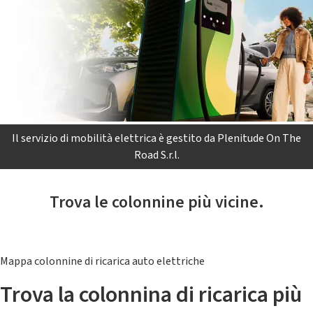
Il servizio di mobilità elettrica è gestito da Plenitude On The
Road S.r.l.
Trova le colonnine più vicine.
Mappa colonnine di ricarica auto elettriche
Trova la colonnina di ricarica più