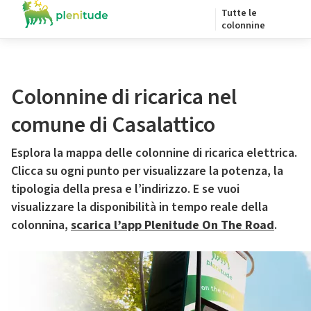
Tutte le
colonnine
Colonnine di ricarica nel
comune di Casalattico
Esplora la mappa delle colonnine di ricarica elettrica.
Clicca su ogni punto per visualizzare la potenza, la
tipologia della presa e l’indirizzo. E se vuoi
visualizzare la disponibilità in tempo reale della
colonnina,
scarica l’app Plenitude On The Road
.