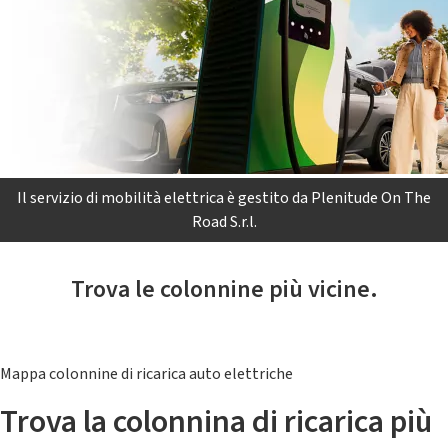
Il servizio di mobilità elettrica è gestito da Plenitude On The
Road S.r.l.
Trova le colonnine più vicine.
Mappa colonnine di ricarica auto elettriche
Trova la colonnina di ricarica più