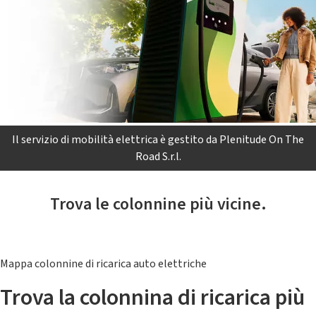
Il servizio di mobilità elettrica è gestito da Plenitude On The
Road S.r.l.
Trova le colonnine più vicine.
Mappa colonnine di ricarica auto elettriche
Trova la colonnina di ricarica più