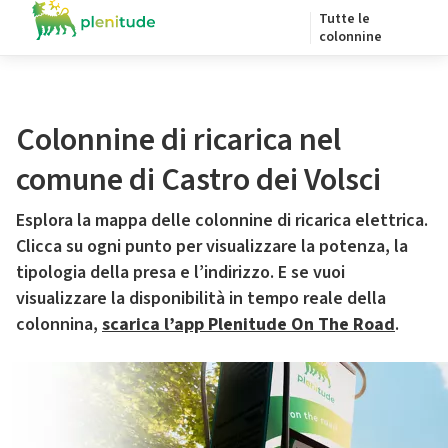
Tutte le
colonnine
Colonnine di ricarica nel
comune di Castro dei Volsci
Esplora la mappa delle colonnine di ricarica elettrica.
Clicca su ogni punto per visualizzare la potenza, la
tipologia della presa e l’indirizzo. E se vuoi
visualizzare la disponibilità in tempo reale della
colonnina,
scarica l’app Plenitude On The Road
.