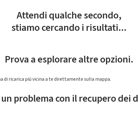
Attendi qualche secondo,
stiamo cercando i risultati...
Prova a esplorare altre opzioni.
a di ricarica piú vicina a te direttamente sulla mappa.
 un problema con il recupero dei d