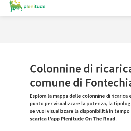
Colonnine di ricaric
comune di Fontechi
Esplora la mappa delle colonnine di ricarica e
punto per visualizzare la potenza, la tipologia
se vuoi visualizzare la disponibilità in tempo
scarica l’app Plenitude On The Road
.