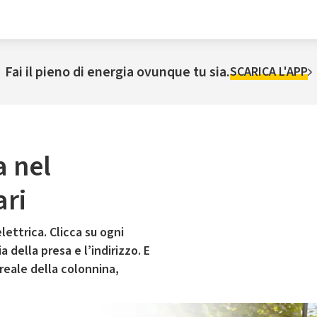
Fai il pieno di energia ovunque tu sia.
SCARICA L'APP
a nel
ari
lettrica. Clicca su ogni
 della presa e l’indirizzo. E
 reale della colonnina,