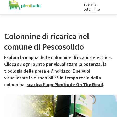
Tutte le
colonnine
Colonnine di ricarica nel
comune di Pescosolido
Esplora la mappa delle colonnine di ricarica elettrica.
Clicca su ogni punto per visualizzare la potenza, la
tipologia della presa e l’indirizzo. E se vuoi
visualizzare la disponibilità in tempo reale della
colonnina,
scarica l’app Plenitude On The Road
.