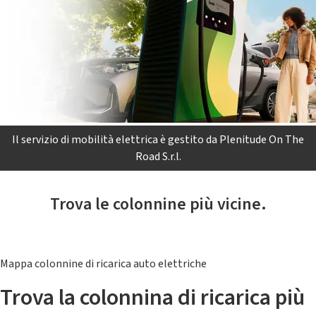
Il servizio di mobilità elettrica è gestito da Plenitude On The
Road S.r.l.
Trova le colonnine più vicine.
Mappa colonnine di ricarica auto elettriche
Trova la colonnina di ricarica più