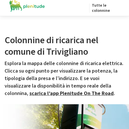
Tutte le
colonnine
Colonnine di ricarica nel
comune di Trivigliano
Esplora la mappa delle colonnine di ricarica elettrica.
Clicca su ogni punto per visualizzare la potenza, la
tipologia della presa e l’indirizzo. E se vuoi
visualizzare la disponibilità in tempo reale della
colonnina,
scarica l’app Plenitude On The Road
.