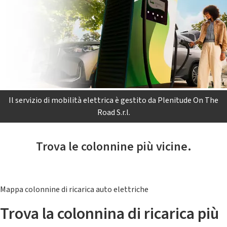
Il servizio di mobilità elettrica è gestito da Plenitude On The
Road S.r.l.
Trova le colonnine più vicine.
Mappa colonnine di ricarica auto elettriche
Trova la colonnina di ricarica più