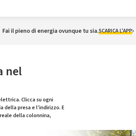
Fai il pieno di energia ovunque tu sia.
SCARICA L'APP
a nel
lettrica. Clicca su ogni
 della presa e l’indirizzo. E
 reale della colonnina,