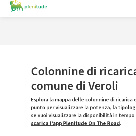
Colonnine di ricaric
comune di Veroli
Esplora la mappa delle colonnine di ricarica e
punto per visualizzare la potenza, la tipologia
se vuoi visualizzare la disponibilità in tempo
scarica l’app Plenitude On The Road
.