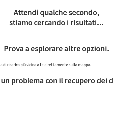
Attendi qualche secondo,
stiamo cercando i risultati...
Prova a esplorare altre opzioni.
a di ricarica piú vicina a te direttamente sulla mappa.
 un problema con il recupero dei d