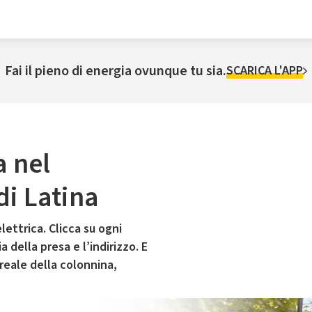
Fai il pieno di energia ovunque tu sia.
SCARICA L'APP
a nel
di Latina
lettrica. Clicca su ogni
 della presa e l’indirizzo. E
 reale della colonnina,