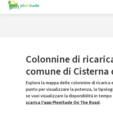
Colonnine di ricaric
comune di Cisterna 
Esplora la mappa delle colonnine di ricarica e
punto per visualizzare la potenza, la tipologia
se vuoi visualizzare la disponibilità in tempo
scarica l’app Plenitude On The Road
.