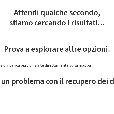
Attendi qualche secondo,
stiamo cercando i risultati...
Prova a esplorare altre opzioni.
a di ricarica piú vicina a te direttamente sulla mappa.
 un problema con il recupero dei d