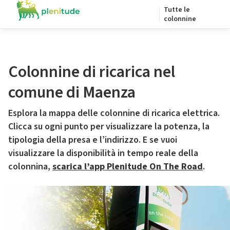
Tutte le
colonnine
Colonnine di ricarica nel
comune di Maenza
Esplora la mappa delle colonnine di ricarica elettrica.
Clicca su ogni punto per visualizzare la potenza, la
tipologia della presa e l’indirizzo. E se vuoi
visualizzare la disponibilità in tempo reale della
colonnina,
scarica l’app Plenitude On The Road
.