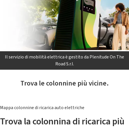
Il servizio di mobilità elettrica è gestito da Plenitude On The
Road S.r.l.
Trova le colonnine più vicine.
Mappa colonnine di ricarica auto elettriche
Trova la colonnina di ricarica più