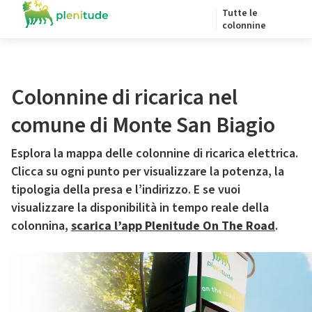
Tutte le
colonnine
Colonnine di ricarica nel
comune di Monte San Biagio
Esplora la mappa delle colonnine di ricarica elettrica.
Clicca su ogni punto per visualizzare la potenza, la
tipologia della presa e l’indirizzo. E se vuoi
visualizzare la disponibilità in tempo reale della
colonnina,
scarica l’app Plenitude On The Road
.