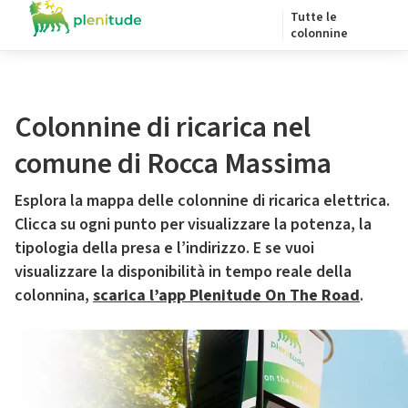
Tutte le
colonnine
Colonnine di ricarica nel
comune di Rocca Massima
Esplora la mappa delle colonnine di ricarica elettrica.
Clicca su ogni punto per visualizzare la potenza, la
tipologia della presa e l’indirizzo. E se vuoi
visualizzare la disponibilità in tempo reale della
colonnina,
scarica l’app Plenitude On The Road
.