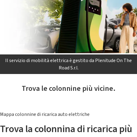
Il servizio di mobilità elettrica è gestito da Plenitude On The
Road S.r.l.
Trova le colonnine più vicine.
Mappa colonnine di ricarica auto elettriche
Trova la colonnina di ricarica più