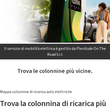
Il servizio di mobilità elettrica è gestito da Plenitude On The
Road S.r.l.
Trova le colonnine più vicine.
Mappa colonnine di ricarica auto elettriche
Trova la colonnina di ricarica più