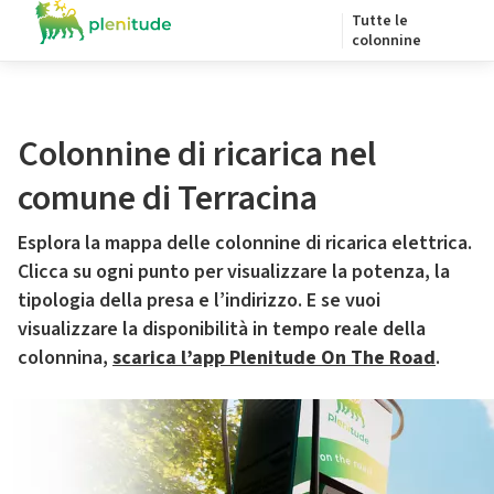
Tutte le
colonnine
Colonnine di ricarica nel
comune di Terracina
Esplora la mappa delle colonnine di ricarica elettrica.
Clicca su ogni punto per visualizzare la potenza, la
tipologia della presa e l’indirizzo. E se vuoi
visualizzare la disponibilità in tempo reale della
colonnina,
scarica l’app Plenitude On The Road
.