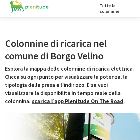
Tutte le
colonnine
Colonnine di ricarica nel
comune di Borgo Velino
Esplora la mappa delle colonnine di ricarica elettrica.
Clicca su ogni punto per visualizzare la potenza, la
tipologia della presa e l’indirizzo. E se vuoi
visualizzare la disponibilità in tempo reale della
colonnina,
scarica l’app Plenitude On The Road
.