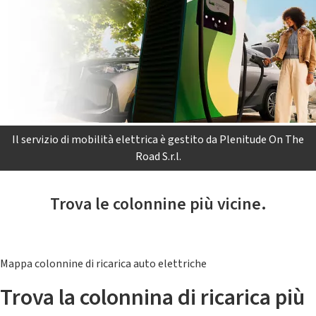
Il servizio di mobilità elettrica è gestito da Plenitude On The
Road S.r.l.
Trova le colonnine più vicine.
Mappa colonnine di ricarica auto elettriche
Trova la colonnina di ricarica più