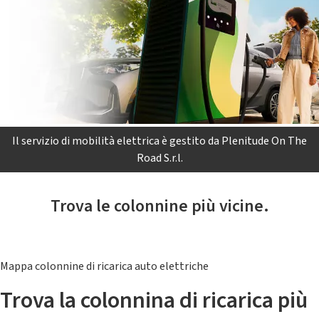
Il servizio di mobilità elettrica è gestito da Plenitude On The
Road S.r.l.
Trova le colonnine più vicine.
Mappa colonnine di ricarica auto elettriche
Trova la colonnina di ricarica più