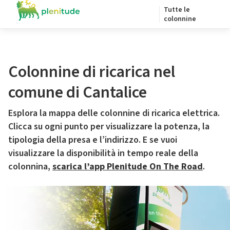
Tutte le
colonnine
Colonnine di ricarica nel
comune di Cantalice
Esplora la mappa delle colonnine di ricarica elettrica.
Clicca su ogni punto per visualizzare la potenza, la
tipologia della presa e l’indirizzo. E se vuoi
visualizzare la disponibilità in tempo reale della
colonnina,
scarica l’app Plenitude On The Road
.