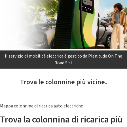
Il servizio di mobilità elettrica è gestito da Plenitude On The
Road S.r.l.
Trova le colonnine più vicine.
Mappa colonnine di ricarica auto elettriche
Trova la colonnina di ricarica più