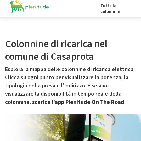
Tutte le
colonnine
Colonnine di ricarica nel
comune di Casaprota
Esplora la mappa delle colonnine di ricarica elettrica.
Clicca su ogni punto per visualizzare la potenza, la
tipologia della presa e l’indirizzo. E se vuoi
visualizzare la disponibilità in tempo reale della
colonnina,
scarica l’app Plenitude On The Road
.